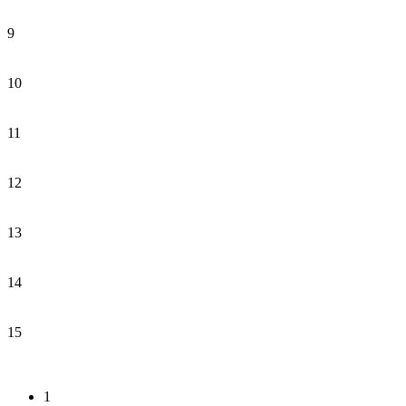
9
10
11
12
13
14
15
1